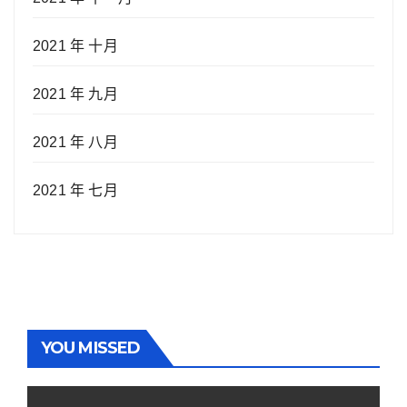
2021 年 十月
2021 年 九月
2021 年 八月
2021 年 七月
YOU MISSED