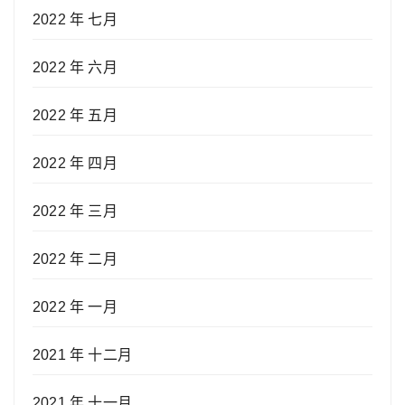
2022 年 七月
2022 年 六月
2022 年 五月
2022 年 四月
2022 年 三月
2022 年 二月
2022 年 一月
2021 年 十二月
2021 年 十一月