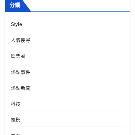
分類
Style
人氣搜尋
娛樂圈
熱點事件
熱點新聞
科技
電影