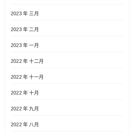
2023 年 三月
2023 年 二月
2023 年 一月
2022 年 十二月
2022 年 十一月
2022 年 十月
2022 年 九月
2022 年 八月