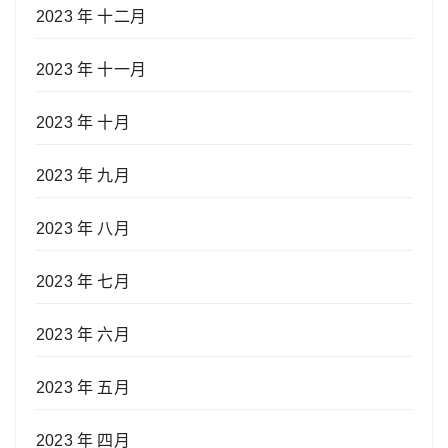
2023 年 十二月
2023 年 十一月
2023 年 十月
2023 年 九月
2023 年 八月
2023 年 七月
2023 年 六月
2023 年 五月
2023 年 四月