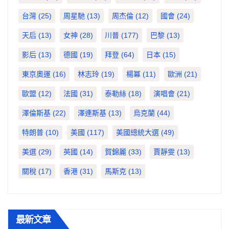
台灣
(25)
周星馳
(13)
周杰倫
(12)
國會
(24)
天后
(13)
女神
(28)
川普
(177)
巴黎
(13)
影后
(13)
德國
(19)
拜登
(64)
日本
(15)
東京奧運
(16)
林志玲
(19)
楊冪
(11)
歐洲
(21)
歐盟
(12)
法國
(31)
泰勒絲
(18)
演唱會
(21)
澤倫斯基
(22)
澤連斯基
(13)
烏克蘭
(44)
特朗普
(10)
美國
(117)
美國總統大選
(49)
美選
(29)
英國
(14)
賀錦麗
(33)
賈靜雯
(13)
關稅
(17)
香港
(31)
馬斯克
(13)
最新文章