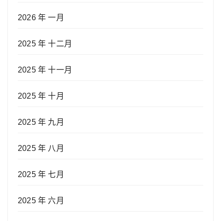
2026 年 一月
2025 年 十二月
2025 年 十一月
2025 年 十月
2025 年 九月
2025 年 八月
2025 年 七月
2025 年 六月