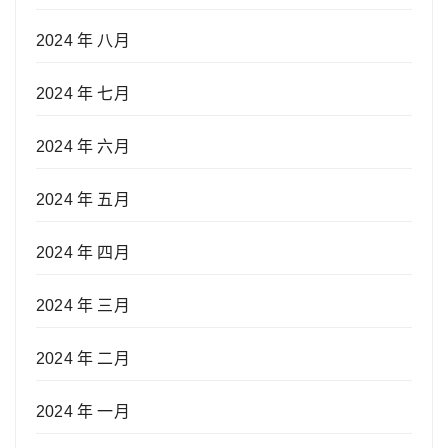
2024 年 八月
2024 年 七月
2024 年 六月
2024 年 五月
2024 年 四月
2024 年 三月
2024 年 二月
2024 年 一月