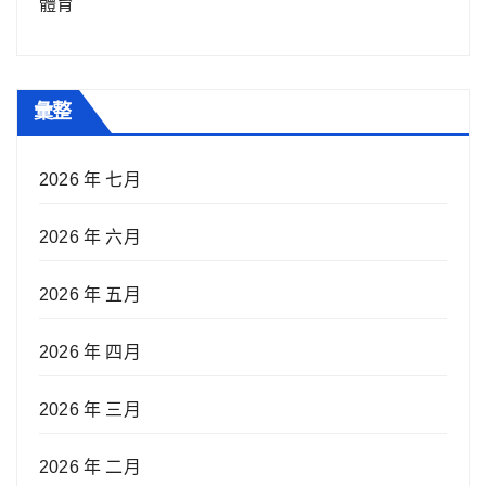
體育
彙整
2026 年 七月
2026 年 六月
2026 年 五月
2026 年 四月
2026 年 三月
2026 年 二月