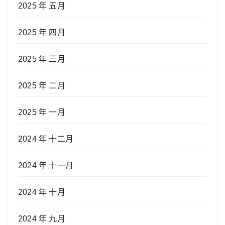
2025 年 五月
2025 年 四月
2025 年 三月
2025 年 二月
2025 年 一月
2024 年 十二月
2024 年 十一月
2024 年 十月
2024 年 九月