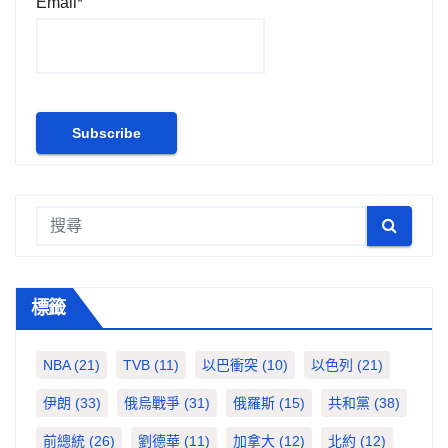
Email*
標籤
NBA
(21)
TVB
(11)
以巴衝突
(10)
以色列
(21)
伊朗
(33)
俄烏戰爭
(31)
俄羅斯
(15)
共和黨
(38)
前總統
(26)
劉德華
(11)
加拿大
(12)
北約
(12)