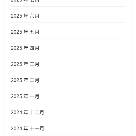
2025 年 六月
2025 年 五月
2025 年 四月
2025 年 三月
2025 年 二月
2025 年 一月
2024 年 十二月
2024 年 十一月