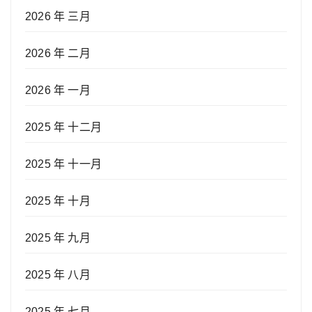
2026 年 三月
2026 年 二月
2026 年 一月
2025 年 十二月
2025 年 十一月
2025 年 十月
2025 年 九月
2025 年 八月
2025 年 七月