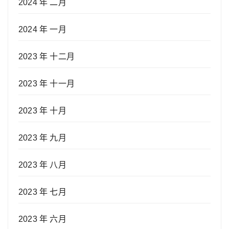
2024 年 二月
2024 年 一月
2023 年 十二月
2023 年 十一月
2023 年 十月
2023 年 九月
2023 年 八月
2023 年 七月
2023 年 六月