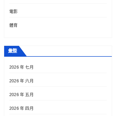
電影
體育
彙整
2026 年 七月
2026 年 六月
2026 年 五月
2026 年 四月