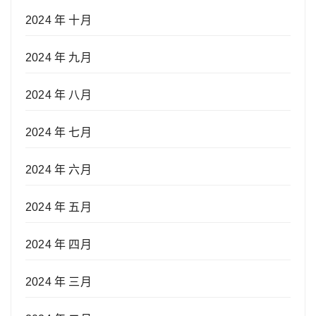
2024 年 十月
2024 年 九月
2024 年 八月
2024 年 七月
2024 年 六月
2024 年 五月
2024 年 四月
2024 年 三月