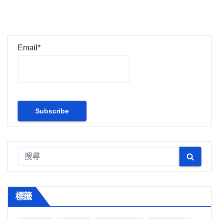
Email*
標籤