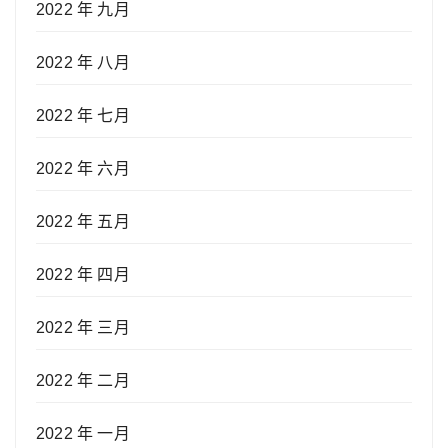
2022 年 九月
2022 年 八月
2022 年 七月
2022 年 六月
2022 年 五月
2022 年 四月
2022 年 三月
2022 年 二月
2022 年 一月