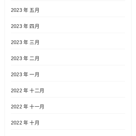
2023 年 五月
2023 年 四月
2023 年 三月
2023 年 二月
2023 年 一月
2022 年 十二月
2022 年 十一月
2022 年 十月