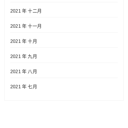
2021 年 十二月
2021 年 十一月
2021 年 十月
2021 年 九月
2021 年 八月
2021 年 七月