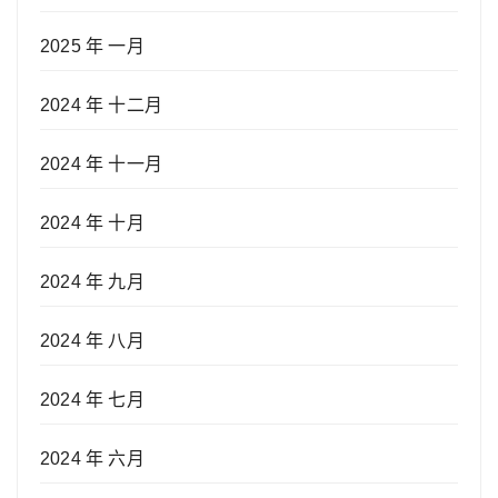
2025 年 一月
2024 年 十二月
2024 年 十一月
2024 年 十月
2024 年 九月
2024 年 八月
2024 年 七月
2024 年 六月