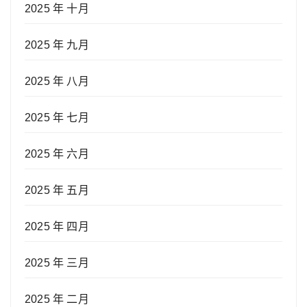
2025 年 十月
2025 年 九月
2025 年 八月
2025 年 七月
2025 年 六月
2025 年 五月
2025 年 四月
2025 年 三月
2025 年 二月