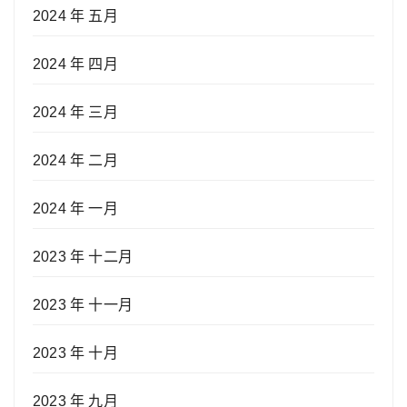
2024 年 五月
2024 年 四月
2024 年 三月
2024 年 二月
2024 年 一月
2023 年 十二月
2023 年 十一月
2023 年 十月
2023 年 九月