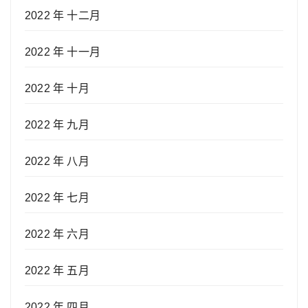
2022 年 十二月
2022 年 十一月
2022 年 十月
2022 年 九月
2022 年 八月
2022 年 七月
2022 年 六月
2022 年 五月
2022 年 四月