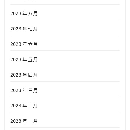
2023 年 八月
2023 年 七月
2023 年 六月
2023 年 五月
2023 年 四月
2023 年 三月
2023 年 二月
2023 年 一月