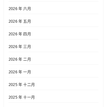
2026 年 六月
2026 年 五月
2026 年 四月
2026 年 三月
2026 年 二月
2026 年 一月
2025 年 十二月
2025 年 十一月