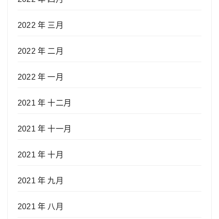
2022 年 三月
2022 年 二月
2022 年 一月
2021 年 十二月
2021 年 十一月
2021 年 十月
2021 年 九月
2021 年 八月