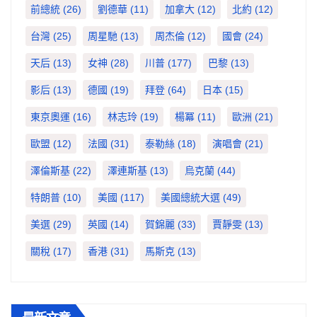
前總統
(26)
劉德華
(11)
加拿大
(12)
北約
(12)
台灣
(25)
周星馳
(13)
周杰倫
(12)
國會
(24)
天后
(13)
女神
(28)
川普
(177)
巴黎
(13)
影后
(13)
德國
(19)
拜登
(64)
日本
(15)
東京奧運
(16)
林志玲
(19)
楊冪
(11)
歐洲
(21)
歐盟
(12)
法國
(31)
泰勒絲
(18)
演唱會
(21)
澤倫斯基
(22)
澤連斯基
(13)
烏克蘭
(44)
特朗普
(10)
美國
(117)
美國總統大選
(49)
美選
(29)
英國
(14)
賀錦麗
(33)
賈靜雯
(13)
關稅
(17)
香港
(31)
馬斯克
(13)