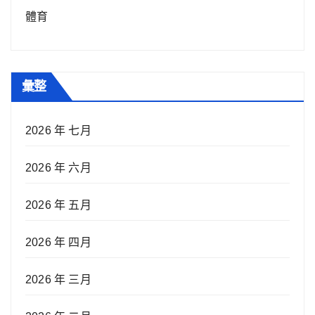
體育
彙整
2026 年 七月
2026 年 六月
2026 年 五月
2026 年 四月
2026 年 三月