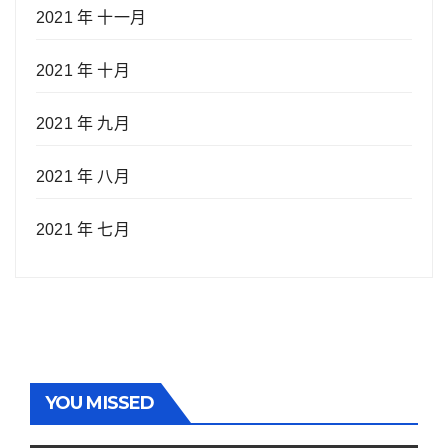
2021 年 十一月
2021 年 十月
2021 年 九月
2021 年 八月
2021 年 七月
YOU MISSED