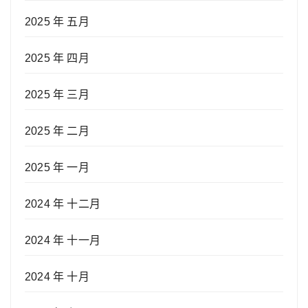
2025 年 五月
2025 年 四月
2025 年 三月
2025 年 二月
2025 年 一月
2024 年 十二月
2024 年 十一月
2024 年 十月