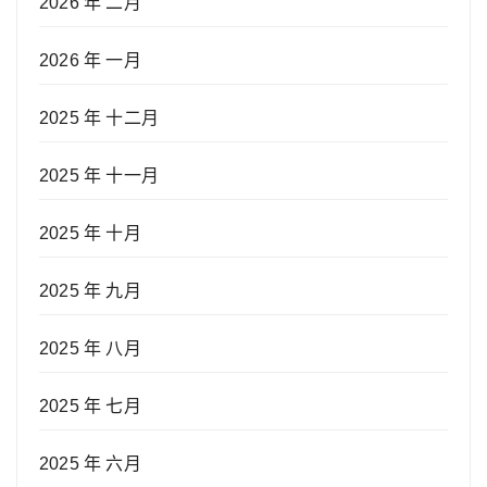
2026 年 二月
2026 年 一月
2025 年 十二月
2025 年 十一月
2025 年 十月
2025 年 九月
2025 年 八月
2025 年 七月
2025 年 六月