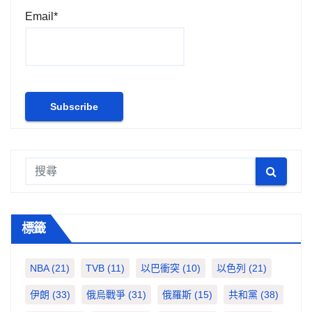
Email*
標籤
NBA
(21)
TVB
(11)
以巴衝突
(10)
以色列
(21)
伊朗
(33)
俄烏戰爭
(31)
俄羅斯
(15)
共和黨
(38)