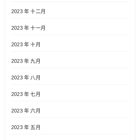
2023 年 十二月
2023 年 十一月
2023 年 十月
2023 年 九月
2023 年 八月
2023 年 七月
2023 年 六月
2023 年 五月