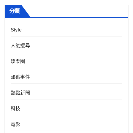
分類
Style
人氣搜尋
娛樂圈
熱點事件
熱點新聞
科技
電影