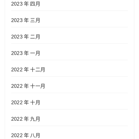
2023 年 四月
2023 年 三月
2023 年 二月
2023 年 一月
2022 年 十二月
2022 年 十一月
2022 年 十月
2022 年 九月
2022 年 八月