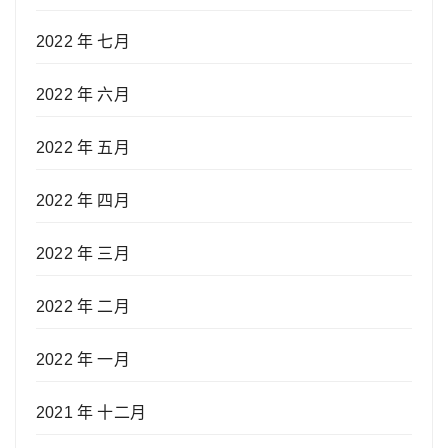
2022 年 七月
2022 年 六月
2022 年 五月
2022 年 四月
2022 年 三月
2022 年 二月
2022 年 一月
2021 年 十二月