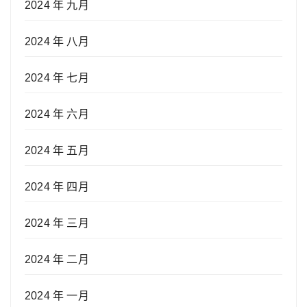
2024 年 九月
2024 年 八月
2024 年 七月
2024 年 六月
2024 年 五月
2024 年 四月
2024 年 三月
2024 年 二月
2024 年 一月